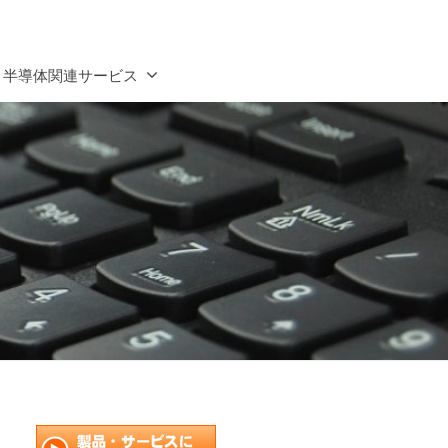
半導体関連サービス