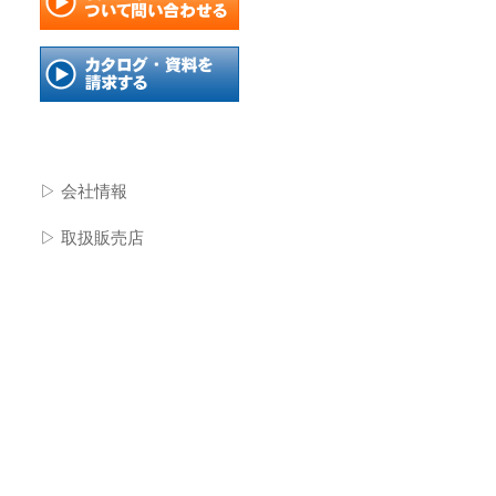
▷ 会社情報
▷ 取扱販売店