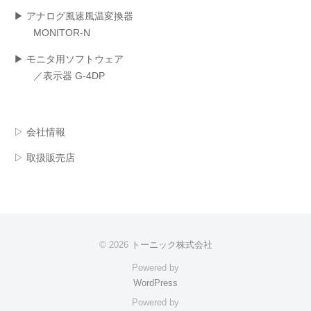
▶ アナログ風速風温変換器
MONITOR-N
▶ モニタ用ソフトウェア
／表示器 G-4DP
▷ 会社情報
▷ 取扱販売店
© 2026
トーニック株式会社
Powered by
WordPress
Powered by