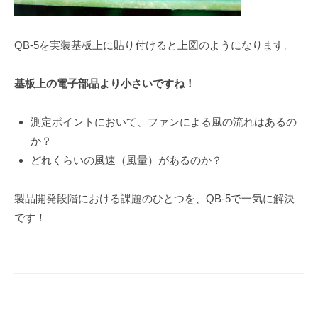
QB-5を実装基板上に貼り付けると上図のようになります。
基板上の電子部品より小さいですね！
測定ポイントにおいて、ファンによる風の流れはあるの
か？
どれくらいの風速（風量）があるのか？
製品開発段階における課題のひとつを、QB-5で一気に解決
です！