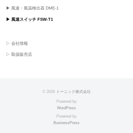
▶ 風速・風温検出器 DME-1
▶ 風速スイッチ FSW-T1
▷ 会社情報
▷ 取扱販売店
© 2026
トーニック株式会社
Powered by
WordPress
Powered by
BusinessPress