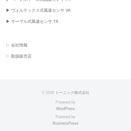
▶ ヴォルテックス式風速センサ VA
▶ サーマル式風速センサ TA
▷ 会社情報
▷ 取扱販売店
© 2026
トーニック株式会社
Powered by
WordPress
Powered by
BusinessPress